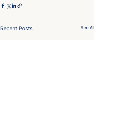
See All
Recent Posts