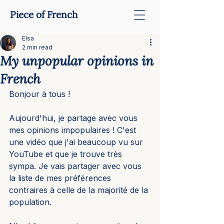
Piece of French
Elsa
2 min read
My unpopular opinions in
French
Bonjour à tous ! 
Aujourd'hui, je partage avec vous 
mes opinions impopulaires ! C'est 
une vidéo que j'ai beaucoup vu sur 
YouTube et que je trouve très 
sympa. Je vais partager avec vous 
la liste de mes préférences 
contraires à celle de la majorité de la 
population. 