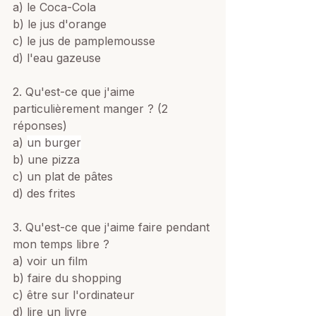
a) le Coca-Cola
b) le jus d'orange
c) le jus de pamplemousse 
d) l'eau gazeuse 
2. Qu'est-ce que j'aime 
particulièrement manger ? (2 
réponses)
a) 
un burger
b) une pizza
c) un plat de pâtes
d) des frites 
3. Qu'est-ce que j'aime faire pendant 
mon temps libre ? 
a) voir un film
b) faire du shopping
c) être sur l'ordinateur
d) lire un livre 