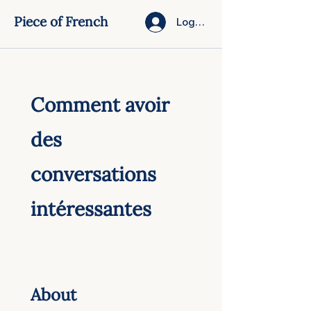
Piece of French
Log In
Comment avoir
des
conversations
intéressantes
About