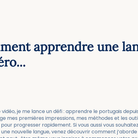
ment apprendre une la
ro...
vidéo, je me lance un défi : apprendre le portugais depuis
ge mes premières impressions, mes méthodes et les outil
er pour progresser rapidement. Si vous aussi vous souhaite
une nouvelle langue, venez découvrir comment j’aborde