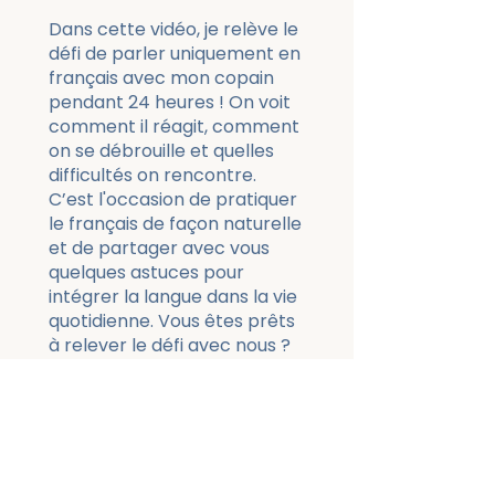
Dans cette vidéo, je relève le
défi de parler uniquement en
français avec mon copain
pendant 24 heures ! On voit
comment il réagit, comment
on se débrouille et quelles
difficultés on rencontre.
C’est l'occasion de pratiquer
le français de façon naturelle
et de partager avec vous
quelques astuces pour
intégrer la langue dans la vie
quotidienne. Vous êtes prêts
à relever le défi avec nous ?
Price