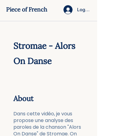
Piece of French
Log In
Stromae - Alors
On Danse
About
Dans cette vidéo, je vous
propose une analyse des
paroles de la chanson "Alors
On Danse" de Stromae. On